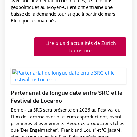
avec une augmentation des nuitées, les tensions
géopolitiques au Moyen-Orient ont entraîné une
baisse de la demande touristique à partir de mars.
Bien que les marchés ...
Lire plus d'actualités de Zürich
Tourismus
Partenariat de longue date entre SRG et le
Festival de Locarno
Berne - La SRG sera présente en 2026 au Festival du
Film de Locarno avec plusieurs coproductions, avant-
premières et événements. Avec des productions telles
que 'Der Engelmacher', 'Frank and Louis' et 'O Jacaré',
ainsi qu'une collection Play Suisse spécialement