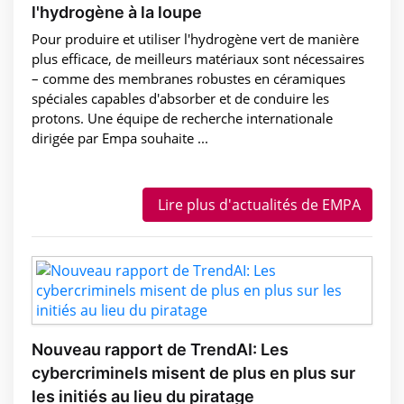
l'hydrogène à la loupe
Pour produire et utiliser l'hydrogène vert de manière
plus efficace, de meilleurs matériaux sont nécessaires
– comme des membranes robustes en céramiques
spéciales capables d'absorber et de conduire les
protons. Une équipe de recherche internationale
dirigée par Empa souhaite ...
Lire plus d'actualités de EMPA
Nouveau rapport de TrendAI: Les
cybercriminels misent de plus en plus sur
les initiés au lieu du piratage