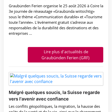
Graubünden Ferien organise le 25 août 2026 à Coire la
3e journée de réseautage «Graubünda wiitsichtig»
sous le thème «Communication durable» et «Tourisme
toute l'année». L'événement gratuit s'adresse aux
responsables de la durabilité des destinations et des
entreprises ...
Lire plus d'actualités de
Graubünden Ferien (GRF)
Malgré quelques soucis, la Suisse regarde
vers l'avenir avec confiance
Les conflits géopolitiques, la migration, la hausse des
coûts de la santé et de la vie, ainsi que le changement