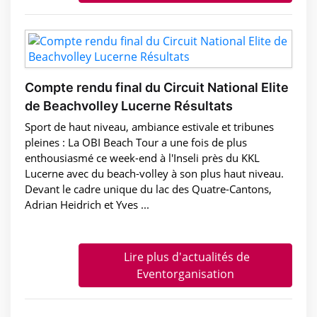
Compte rendu final du Circuit National Elite
de Beachvolley Lucerne Résultats
Sport de haut niveau, ambiance estivale et tribunes
pleines : La OBI Beach Tour a une fois de plus
enthousiasmé ce week-end à l'Inseli près du KKL
Lucerne avec du beach-volley à son plus haut niveau.
Devant le cadre unique du lac des Quatre-Cantons,
Adrian Heidrich et Yves ...
Lire plus d'actualités de
Eventorganisation