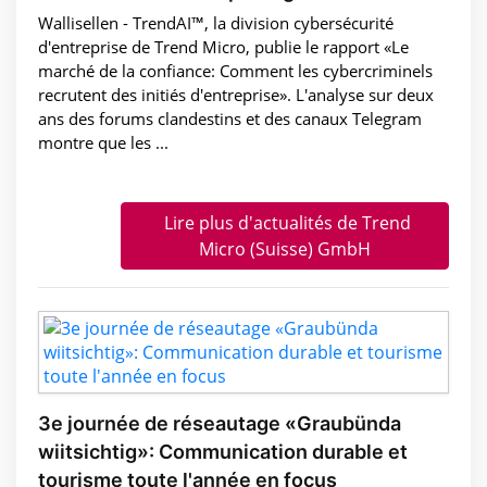
Wallisellen - TrendAI™, la division cybersécurité
d'entreprise de Trend Micro, publie le rapport «Le
marché de la confiance: Comment les cybercriminels
recrutent des initiés d'entreprise». L'analyse sur deux
ans des forums clandestins et des canaux Telegram
montre que les ...
Lire plus d'actualités de Trend
Micro (Suisse) GmbH
3e journée de réseautage «Graubünda
wiitsichtig»: Communication durable et
tourisme toute l'année en focus