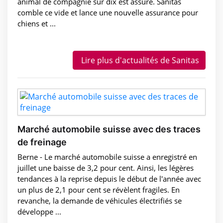
animal de compagnie sur dix est assuré. Sanitas
comble ce vide et lance une nouvelle assurance pour
chiens et ...
Lire plus d'actualités de Sanitas
Marché automobile suisse avec des traces
de freinage
Berne - Le marché automobile suisse a enregistré en
juillet une baisse de 3,2 pour cent. Ainsi, les légères
tendances à la reprise depuis le début de l'année avec
un plus de 2,1 pour cent se révèlent fragiles. En
revanche, la demande de véhicules électrifiés se
développe ...