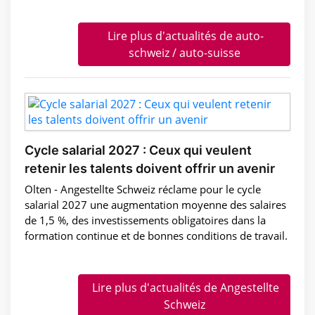
Lire plus d'actualités de auto-
schweiz / auto-suisse
Cycle salarial 2027 : Ceux qui veulent
retenir les talents doivent offrir un avenir
Olten - Angestellte Schweiz réclame pour le cycle
salarial 2027 une augmentation moyenne des salaires
de 1,5 %, des investissements obligatoires dans la
formation continue et de bonnes conditions de travail.
Lire plus d'actualités de Angestellte
Schweiz