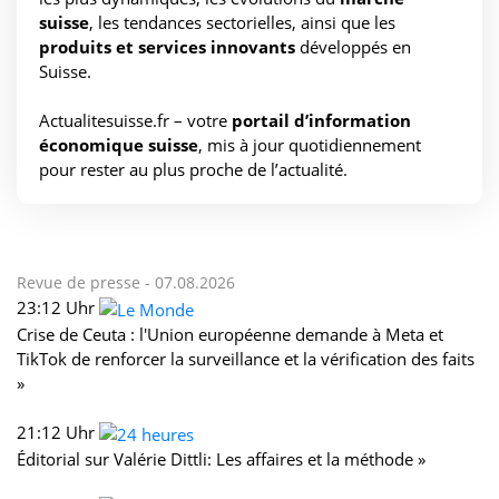
suisse
, les tendances sectorielles, ainsi que les
produits et services innovants
développés en
Suisse.
Actualitesuisse.fr – votre
portail d’information
économique suisse
, mis à jour quotidiennement
pour rester au plus proche de l’actualité.
Revue de presse -
07.08.2026
23:12 Uhr
Crise de Ceuta : l'Union européenne demande à Meta et
TikTok de renforcer la surveillance et la vérification des faits
»
21:12 Uhr
Éditorial sur Valérie Dittli: Les affaires et la méthode »