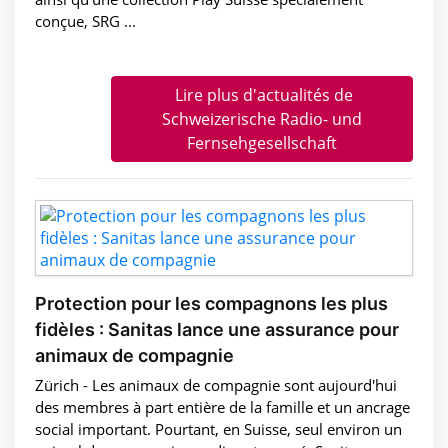
conçue, SRG ...
Lire plus d'actualités de
Schweizerische Radio- und
Fernsehgesellschaft
Protection pour les compagnons les plus
fidèles : Sanitas lance une assurance pour
animaux de compagnie
Zürich - Les animaux de compagnie sont aujourd'hui
des membres à part entière de la famille et un ancrage
social important. Pourtant, en Suisse, seul environ un