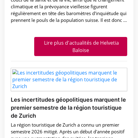
climatique et la prévoyance vieillesse figurent
régulièrement en tête des baromètres d'inquiétude qui
prennent le pouls de la population suisse. Il est donc ...
Lire plus d'actualités de Helvetia
Baloise
Les incertitudes géopolitiques marquent le
premier semestre de la région touristique
de Zurich
La région touristique de Zurich a connu un premier
semestre 2026 mitigé. Après un début d'année positif