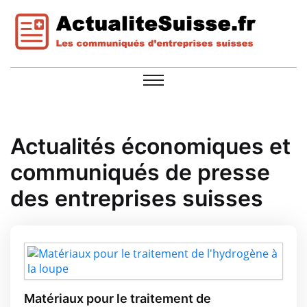
Actualités économiques et
communiqués de presse
des entreprises suisses
Matériaux pour le traitement de