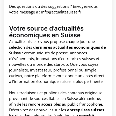
Des questions ou des suggestions ? Envoyez-nous
votre message à : info@actualitesuisse.fr
Votre source d’actualités
économiques en Suisse
Actualitesuisse.fr vous propose chaque jour une
sélection des
dernières actualités économiques de
Suisse
: communiqués de presse, annonces
d’événements, innovations d’entreprises suisses et
nouvelles du monde des start-up. Que vous soyez
journaliste, investisseur, professionnel ou simple
curieux, notre plateforme vous donne un accès direct
à l’information économique suisse la plus pertinente.
Nous traduisons et publions des contenus originaux
provenant de sources fiables en Suisse alémanique,
afin de les rendre accessibles au public francophone.
Découvrez des nouvelles sur les
entreprises suisses
les plus dynamiques, les évolutions du
marché