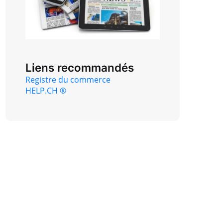
Liens recommandés
Registre du commerce
HELP.CH ®