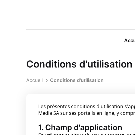
Accu
Conditions d'utilisation
Accueil
Conditions d'utilisation
Les présentes conditions d'utilisation s'a
Media SA sur ses portails en ligne, y compri
1. Champ d'application