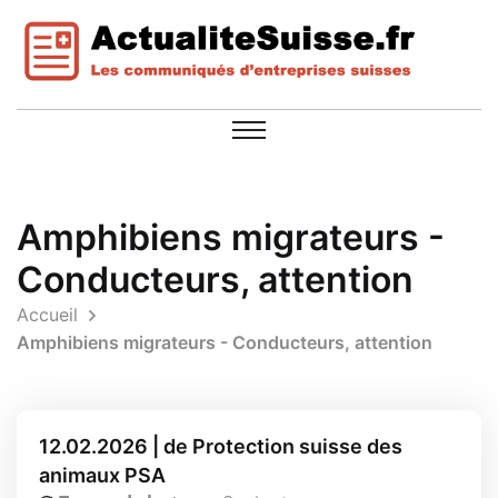
Amphibiens migrateurs -
Conducteurs, attention
Accueil
Amphibiens migrateurs - Conducteurs, attention
12.02.2026 | de Protection suisse des
animaux PSA