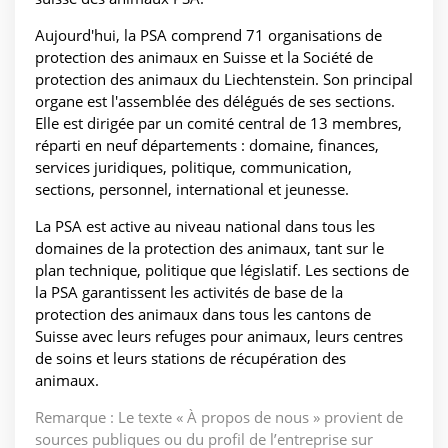
Aujourd'hui, la PSA comprend 71 organisations de
protection des animaux en Suisse et la Société de
protection des animaux du Liechtenstein. Son principal
organe est l'assemblée des délégués de ses sections.
Elle est dirigée par un comité central de 13 membres,
réparti en neuf départements : domaine, finances,
services juridiques, politique, communication,
sections, personnel, international et jeunesse.
La PSA est active au niveau national dans tous les
domaines de la protection des animaux, tant sur le
plan technique, politique que législatif. Les sections de
la PSA garantissent les activités de base de la
protection des animaux dans tous les cantons de
Suisse avec leurs refuges pour animaux, leurs centres
de soins et leurs stations de récupération des
animaux.
Remarque : Le texte « À propos de nous » provient de
sources publiques ou du profil de l’entreprise sur