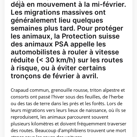
déjà en mouvement à la mi-février.
Les migrations massives ont
généralement lieu quelques
semaines plus tard. Pour protéger
les animaux, la Protection suisse
des animaux PSA appelle les
automobilistes à rouler à vitesse
réduite (< 30 km/h) sur les routes
à risque, ou à éviter certains
tronçons de février à avril.
Crapaud commun, grenouille rousse, triton alpestre et
consorts ont passé l'hiver sous des feuilles, de l'herbe
ou des tas de terre dans les prés et les forêts. Lors de
leurs migrations vers leurs lieux de naissance, où ils se
reproduisent, les animaux parcourent souvent
plusieurs kilomètres et doivent fréquemment traverser
des routes. Beaucoup d'amphibiens trouvent une mort