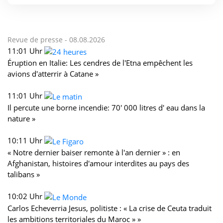
Revue de presse -
08.08.2026
11:01 Uhr
Éruption en Italie: Les cendres de l'Etna empêchent les
avions d'atterrir à Catane »
11:01 Uhr
Il percute une borne incendie: 70' 000 litres d' eau dans la
nature »
10:11 Uhr
« Notre dernier baiser remonte à l'an dernier » : en
Afghanistan, histoires d'amour interdites au pays des
talibans »
10:02 Uhr
Carlos Echeverria Jesus, politiste : « La crise de Ceuta traduit
les ambitions territoriales du Maroc » »