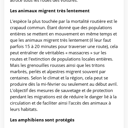
atroce sous les roues des voitures.
Les animaux migrent très lentement
L'espèce la plus touchée par la mortalité routière est le
crapaud commun. Étant donné que des populations
entières se mettent en mouvement en même temps et
que les animaux migrent très lentement (il leur faut
parfois 15 à 20 minutes pour traverser une route), cela
peut entraîner de véritables « massacres » sur les
routes et l'extinction de populations locales entières.
Mais les grenouilles rousses ainsi que les tritons
marbrés, perlés et alpestres migrent souvent par
centaines. Selon le climat et la région, cela peut se
produire dès la mi-février ou seulement au début avril.
L'objectif des mesures de sauvetage et de protection
pendant les migrations est de réduire le danger lié à la
circulation et de faciliter ainsi l'accès des animaux à
leurs habitats.
Les amphibiens sont protégés