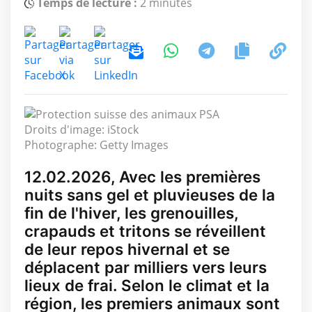
Temps de lecture :
2 minutes
Droits d'image: iStock
Photographe: Getty Images
12.02.2026, Avec les premières
nuits sans gel et pluvieuses de la
fin de l'hiver, les grenouilles,
crapauds et tritons se réveillent
de leur repos hivernal et se
déplacent par milliers vers leurs
lieux de frai. Selon le climat et la
région, les premiers animaux sont