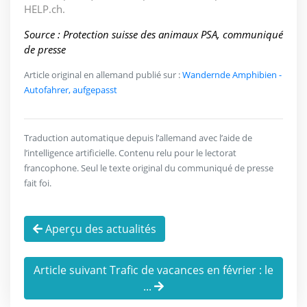
HELP.ch.
Source : Protection suisse des animaux PSA, communiqué
de presse
Article original en allemand publié sur :
Wandernde Amphibien -
Autofahrer, aufgepasst
Traduction automatique depuis l’allemand avec l’aide de
l’intelligence artificielle. Contenu relu pour le lectorat
francophone. Seul le texte original du communiqué de presse
fait foi.
Aperçu des actualités
Article suivant Trafic de vacances en février : le
...