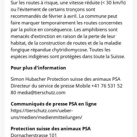
Sur les routes à risque, une vitesse réduite (< 30 km/h)
ou l'évitement de certains tronçons sont
recommandés de février à avril. La commune peut
faire marquer temporairement les routes concernées
par la police en conséquence. Les amphibiens sont
menacés d'extinction en raison de la perte de leur
habitat, de la construction de routes et de la maladie
fongique répandue chytridiomycose. Toutes les
espèces indigènes sont protégées dans toute la Suisse.
Pour plus d'information
Simon Hubacher Protection suisse des animaux PSA
Directeur du service de presse Mobile +41 76 531 52
80 media@tierschutz.com
Communiqués de presse PSA en ligne
https://tierschutz.com/ueber-
uns/medien/medienmitteilungen/
Protection suisse des animaux PSA
Dornacherstrasse 101