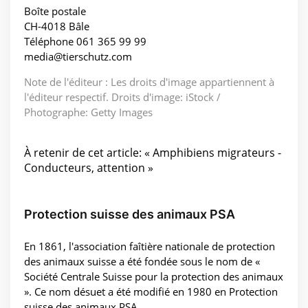
Boîte postale
CH-4018 Bâle
Téléphone 061 365 99 99
media@tierschutz.com
Note de l'éditeur : Les droits d'image appartiennent à
l'éditeur respectif. Droits d'image: iStock /
Photographe: Getty Images
À retenir de cet article: « Amphibiens migrateurs -
Conducteurs, attention »
Protection suisse des animaux PSA
En 1861, l'association faîtière nationale de protection
des animaux suisse a été fondée sous le nom de «
Société Centrale Suisse pour la protection des animaux
». Ce nom désuet a été modifié en 1980 en Protection
suisse des animaux PSA.