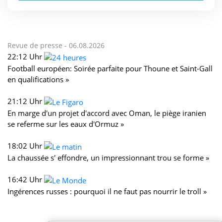
Revue de presse -
06.08.2026
22:12 Uhr
Football européen: Soirée parfaite pour Thoune et Saint-Gall
en qualifications »
21:12 Uhr
En marge d'un projet d'accord avec Oman, le piège iranien
se referme sur les eaux d'Ormuz »
18:02 Uhr
La chaussée s' effondre, un impressionnant trou se forme »
16:42 Uhr
Ingérences russes : pourquoi il ne faut pas nourrir le troll »