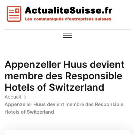
Appenzeller Huus devient
membre des Responsible
Hotels of Switzerland
Accueil
Appenzeller Huus devient membre des Responsible
Hotels of Switzerland