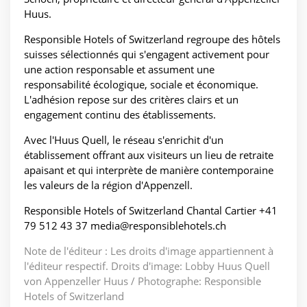
Huus.
Responsible Hotels of Switzerland regroupe des hôtels
suisses sélectionnés qui s'engagent activement pour
une action responsable et assument une
responsabilité écologique, sociale et économique.
L'adhésion repose sur des critères clairs et un
engagement continu des établissements.
Avec l'Huus Quell, le réseau s'enrichit d'un
établissement offrant aux visiteurs un lieu de retraite
apaisant et qui interprète de manière contemporaine
les valeurs de la région d'Appenzell.
Responsible Hotels of Switzerland Chantal Cartier +41
79 512 43 37 media@responsiblehotels.ch
Note de l'éditeur : Les droits d'image appartiennent à
l'éditeur respectif. Droits d'image: Lobby Huus Quell
von Appenzeller Huus / Photographe: Responsible
Hotels of Switzerland