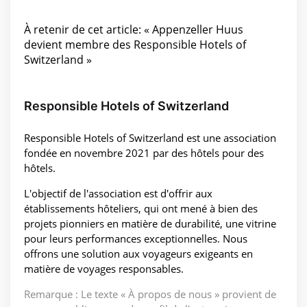
À retenir de cet article: « Appenzeller Huus
devient membre des Responsible Hotels of
Switzerland »
Responsible Hotels of Switzerland
Responsible Hotels of Switzerland est une association
fondée en novembre 2021 par des hôtels pour des
hôtels.
L'objectif de l'association est d'offrir aux
établissements hôteliers, qui ont mené à bien des
projets pionniers en matière de durabilité, une vitrine
pour leurs performances exceptionnelles. Nous
offrons une solution aux voyageurs exigeants en
matière de voyages responsables.
Remarque : Le texte « À propos de nous » provient de