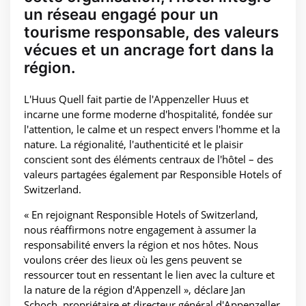
un réseau engagé pour un
tourisme responsable, des valeurs
vécues et un ancrage fort dans la
région.
L'Huus Quell fait partie de l'Appenzeller Huus et
incarne une forme moderne d'hospitalité, fondée sur
l'attention, le calme et un respect envers l'homme et la
nature. La régionalité, l'authenticité et le plaisir
conscient sont des éléments centraux de l'hôtel – des
valeurs partagées également par Responsible Hotels of
Switzerland.
« En rejoignant Responsible Hotels of Switzerland,
nous réaffirmons notre engagement à assumer la
responsabilité envers la région et nos hôtes. Nous
voulons créer des lieux où les gens peuvent se
ressourcer tout en ressentant le lien avec la culture et
la nature de la région d'Appenzell », déclare Jan
Schoch, propriétaire et directeur général d'Appenzeller