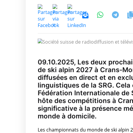
09.10.2025, Les deux procha
de ski alpin 2027 à Crans-Mo
diffusées en direct et en excl
linguistiques de la SRG. Cela
Fédération Internationale de 
hôte des compétitions à Cran
significative à la présence 
monde à domicile.
Les championnats du monde de ski alpin 20