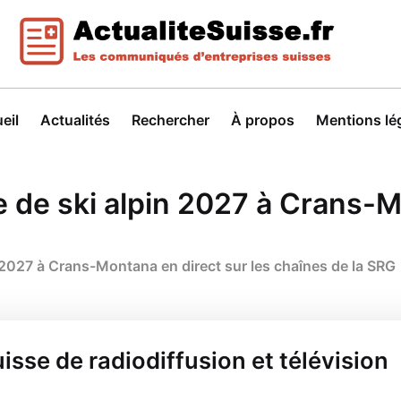
eil
Actualités
Rechercher
À propos
Mentions lé
de ski alpin 2027 à Crans-Mo
027 à Crans-Montana en direct sur les chaînes de la SRG
isse de radiodiffusion et télévision