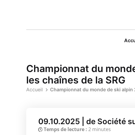
Accu
Championnat du monde 
les chaînes de la SRG
Accueil
Championnat du monde de ski alpin 2
09.10.2025 | de Société su
Temps de lecture :
2 minutes