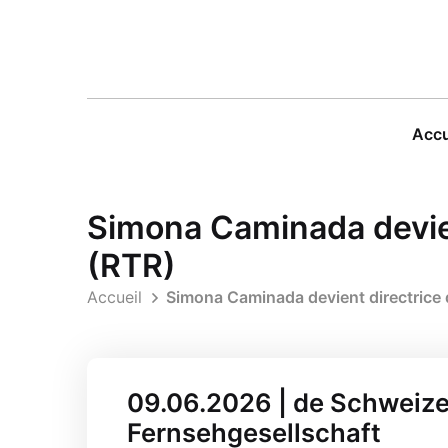
Accu
Simona Caminada devien
(RTR)
Accueil
Simona Caminada devient directrice 
09.06.2026 | de Schweize
Fernsehgesellschaft