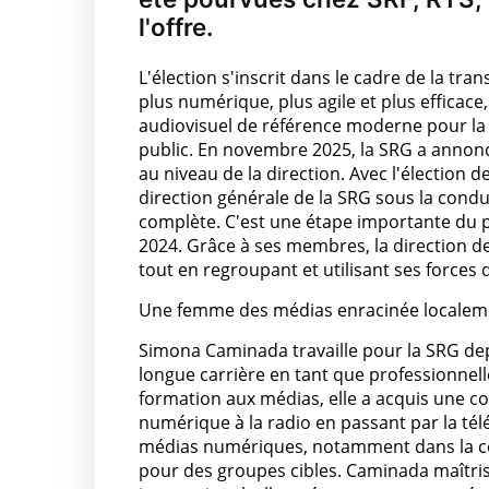
l'offre.
L'élection s'inscrit dans le cadre de la t
plus numérique, plus agile et plus efficace
audiovisuel de référence moderne pour la
public. En novembre 2025, la SRG a annonc
au niveau de la direction. Avec l'élection
direction générale de la SRG sous la condu
complète. C'est une étape importante du 
2024. Grâce à ses membres, la direction de
tout en regroupant et utilisant ses forces
Une femme des médias enracinée localeme
Simona Caminada travaille pour la SRG dep
longue carrière en tant que professionnel
formation aux médias, elle a acquis une 
numérique à la radio en passant par la tél
médias numériques, notamment dans la co
pour des groupes cibles. Caminada maîtri