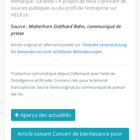
Remarque : Le texte « À propos de nous » provient de
sources publiques ou du profil de l’entreprise sur
HELP.ch.
Source : Matterhorn Gotthard Bahn, communiqué de
presse
Article original en allemand publié sur :
Diskrete Unterstützung
für Reisende mit nicht sichtbaren Behinderungen
Traduction automatique depuis l’allemand avec l’aide de
l’intelligence artificielle. Contenu relu pour le lectorat
francophone. Seul le texte original du communiqué de presse
fait foi.
Aperçu des actualités
Article suivant Concert de bienfaisance pour