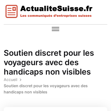
Soutien discret pour les
voyageurs avec des
handicaps non visibles
Accueil
Soutien discret pour les voyageurs avec des
handicaps non visibles