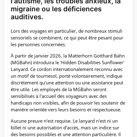
l'autisme, les troubles anxieux, la
migraine ou les déficiences
auditives.
Lors des voyages en particulier, de nombreux stimuli
sensoriels se combinent, ce qui peut être pesant pour
les personnes concernées.
À partir de janvier 2026, la Matterhorn Gotthard Bahn
(MGBahn) introduira le 'Hidden Disabilities Sunflower'
Lanyard. Ce cordon internationalement reconnu avec
un motif de tournesol, porté volontairement, indique
discrètement qu'une attention ou une assistance peut
être utile. Les employés de la MGBahn seront
sensibilisés à l'accueil des voyageurs avec des
handicaps non visibles, afin de pouvoir les soutenir de
manière orientée vers leurs besoins et respectueuse.
Aucune preuve n'est requise. Le lanyard n'est ni un
billet ni une autorisation d'accès, mais un indice sur
des besoins possibles et une attention particulière. Il