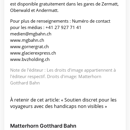
est disponible gratuitement dans les gares de Zermatt,
Oberwald et Andermatt.
Pour plus de renseignements : Numéro de contact
pour les médias : +41 27 927 71 41
medien@mgbahn.ch
www.mgbahn.ch
www.gornergrat.ch
www.glacierexpress.ch
www.bvzholding.ch
Note de l'éditeur : Les droits d'image appartiennent à
l'éditeur respectif. Droits d'image: Matterhorn
Gotthard Bahn
À retenir de cet article: « Soutien discret pour les
voyageurs avec des handicaps non visibles »
Matterhorn Gotthard Bahn