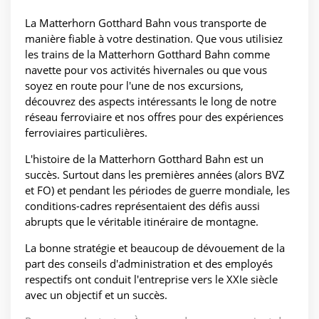
La Matterhorn Gotthard Bahn vous transporte de
manière fiable à votre destination. Que vous utilisiez
les trains de la Matterhorn Gotthard Bahn comme
navette pour vos activités hivernales ou que vous
soyez en route pour l'une de nos excursions,
découvrez des aspects intéressants le long de notre
réseau ferroviaire et nos offres pour des expériences
ferroviaires particulières.
L'histoire de la Matterhorn Gotthard Bahn est un
succès. Surtout dans les premières années (alors BVZ
et FO) et pendant les périodes de guerre mondiale, les
conditions-cadres représentaient des défis aussi
abrupts que le véritable itinéraire de montagne.
La bonne stratégie et beaucoup de dévouement de la
part des conseils d'administration et des employés
respectifs ont conduit l'entreprise vers le XXIe siècle
avec un objectif et un succès.