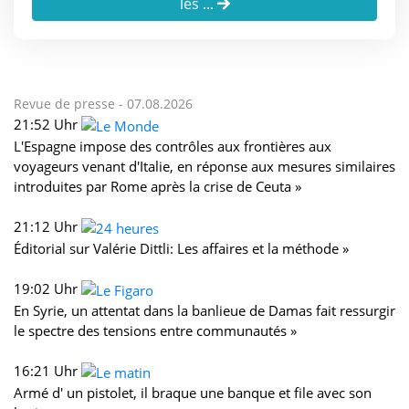
les ...
Revue de presse -
07.08.2026
21:52 Uhr
L'Espagne impose des contrôles aux frontières aux
voyageurs venant d'Italie, en réponse aux mesures similaires
introduites par Rome après la crise de Ceuta »
21:12 Uhr
Éditorial sur Valérie Dittli: Les affaires et la méthode »
19:02 Uhr
En Syrie, un attentat dans la banlieue de Damas fait ressurgir
le spectre des tensions entre communautés »
16:21 Uhr
Armé d' un pistolet, il braque une banque et file avec son