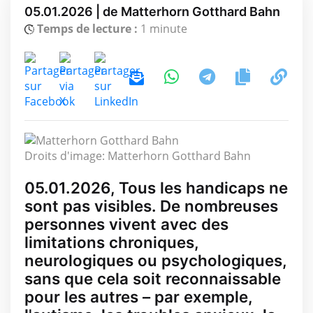
05.01.2026 | de Matterhorn Gotthard Bahn
Temps de lecture :
1 minute
Droits d'image: Matterhorn Gotthard Bahn
05.01.2026, Tous les handicaps ne
sont pas visibles. De nombreuses
personnes vivent avec des
limitations chroniques,
neurologiques ou psychologiques,
sans que cela soit reconnaissable
pour les autres – par exemple,