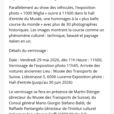
Parallèlement au show des véhicules, l'exposition
photo « 1000 Miglia » ouvre à 11h00 dans le hall
d'entrée du Musée, une hommages à la « plus belle
course du monde » avec plus de 30 photographies
historiques. Les images montrent la course comme un
phénomène culturel : technique, beauté et paysage
italien en un.
Détails du vernissage :
Date : Vendredi 29 mai 2026, dès 11h Heure : 11h00,
Vernissage de l'exposition photo 11h45, Arrivée des
voitures anciennes Lieu : Musée des Transports de
Suisse, Lidostrasse 5, 6006 Lucerne Exposition photo :
Hall d'entrée (jusqu'au 30 juin 2026)
Le vernissage se fera en présence de Martin Ettinger
(directeur du Musée des Transports de Suisse), du
Consul général Mario Giorgio Stefano Baldi, de
Raffaele Pentangelo (directeur de l'Institut culturel