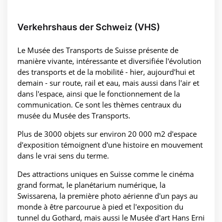
Verkehrshaus der Schweiz (VHS)
Le Musée des Transports de Suisse présente de
manière vivante, intéressante et diversifiée l'évolution
des transports et de la mobilité - hier, aujourd'hui et
demain - sur route, rail et eau, mais aussi dans l'air et
dans l'espace, ainsi que le fonctionnement de la
communication. Ce sont les thèmes centraux du
musée du Musée des Transports.
Plus de 3000 objets sur environ 20 000 m2 d'espace
d'exposition témoignent d'une histoire en mouvement
dans le vrai sens du terme.
Des attractions uniques en Suisse comme le cinéma
grand format, le planétarium numérique, la
Swissarena, la première photo aérienne d'un pays au
monde à être parcourue à pied et l'exposition du
tunnel du Gothard, mais aussi le Musée d'art Hans Erni