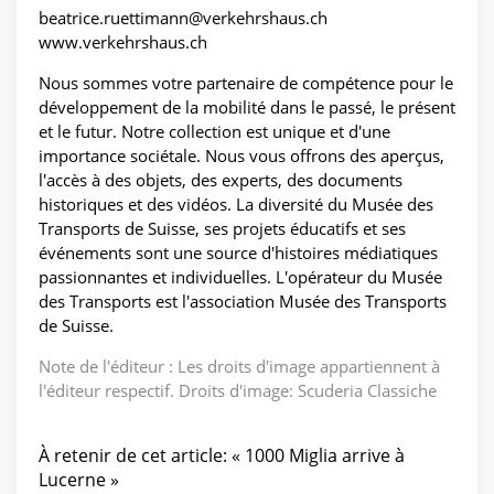
beatrice.ruettimann@verkehrshaus.ch
www.verkehrshaus.ch
Nous sommes votre partenaire de compétence pour le
développement de la mobilité dans le passé, le présent
et le futur. Notre collection est unique et d'une
importance sociétale. Nous vous offrons des aperçus,
l'accès à des objets, des experts, des documents
historiques et des vidéos. La diversité du Musée des
Transports de Suisse, ses projets éducatifs et ses
événements sont une source d'histoires médiatiques
passionnantes et individuelles. L'opérateur du Musée
des Transports est l'association Musée des Transports
de Suisse.
Note de l'éditeur : Les droits d'image appartiennent à
l'éditeur respectif. Droits d'image: Scuderia Classiche
À retenir de cet article: « 1000 Miglia arrive à
Lucerne »