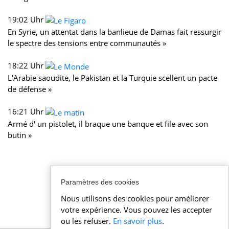
19:02 Uhr
En Syrie, un attentat dans la banlieue de Damas fait ressurgir
le spectre des tensions entre communautés »
18:22 Uhr
L'Arabie saoudite, le Pakistan et la Turquie scellent un pacte
de défense »
16:21 Uhr
Armé d' un pistolet, il braque une banque et file avec son
butin »
Paramètres des cookies
Nous utilisons des cookies pour améliorer
votre expérience. Vous pouvez les accepter
ou les refuser.
En savoir plus
.