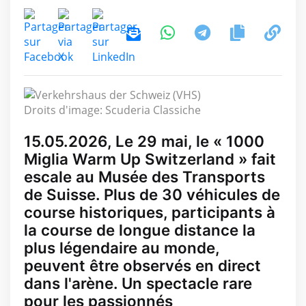
Droits d'image: Scuderia Classiche
15.05.2026, Le 29 mai, le « 1000
Miglia Warm Up Switzerland » fait
escale au Musée des Transports
de Suisse. Plus de 30 véhicules de
course historiques, participants à
la course de longue distance la
plus légendaire au monde,
peuvent être observés en direct
dans l'arène. Un spectacle rare
pour les passionnés