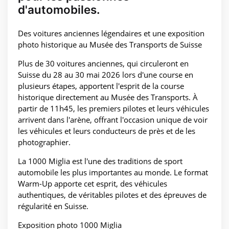
d'automobiles.
Des voitures anciennes légendaires et une exposition
photo historique au Musée des Transports de Suisse
Plus de 30 voitures anciennes, qui circuleront en
Suisse du 28 au 30 mai 2026 lors d'une course en
plusieurs étapes, apportent l'esprit de la course
historique directement au Musée des Transports. À
partir de 11h45, les premiers pilotes et leurs véhicules
arrivent dans l'arène, offrant l'occasion unique de voir
les véhicules et leurs conducteurs de près et de les
photographier.
La 1000 Miglia est l'une des traditions de sport
automobile les plus importantes au monde. Le format
Warm-Up apporte cet esprit, des véhicules
authentiques, de véritables pilotes et des épreuves de
régularité en Suisse.
Exposition photo 1000 Miglia