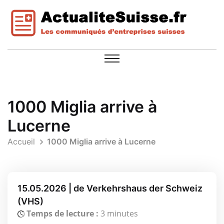
1000 Miglia arrive à
Lucerne
Accueil
1000 Miglia arrive à Lucerne
15.05.2026 | de Verkehrshaus der Schweiz
(VHS)
Temps de lecture :
3 minutes