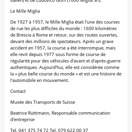
italien) et de Ludovico Goffi (1000 Miglia Srl).
Le Mille Miglia
De 1927 à 1957, le Mille Miglia était l'une des courses
de rue les plus difficiles du monde : 1600 kilomètres
de Brescia à Rome et retour, sur des routes ouvertes,
devant des millions de spectateurs. Après un grave
accident en 1957, la course a été interrompue, mais
elle revit depuis 1977 sous forme de course de
régularité pour des véhicules d'avant et d'après-guerre
authentiques. Aujourd'hui, elle est considérée comme
la « plus belle course du monde » et est une histoire de
l'automobile en mouvement.
Contact
Musée des Transports de Suisse
Beatrice Rüttimann, Responsable communication
d'entreprise
Tel. 041 375 74 72 Tel. 079 622 00 37