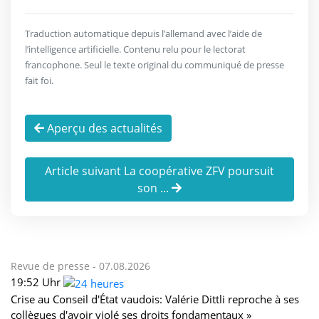
Traduction automatique depuis l’allemand avec l’aide de
l’intelligence artificielle. Contenu relu pour le lectorat
francophone. Seul le texte original du communiqué de presse
fait foi.
Aperçu des actualités
Article suivant La coopérative ZFV poursuit
son ...
Revue de presse -
07.08.2026
19:52 Uhr
Crise au Conseil d'État vaudois: Valérie Dittli reproche à ses
collègues d'avoir violé ses droits fondamentaux »