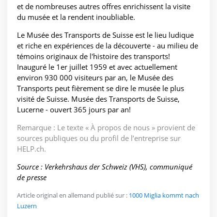
et de nombreuses autres offres enrichissent la visite
du musée et la rendent inoubliable.
Le Musée des Transports de Suisse est le lieu ludique
et riche en expériences de la découverte - au milieu de
témoins originaux de l'histoire des transports!
Inauguré le 1er juillet 1959 et avec actuellement
environ 930 000 visiteurs par an, le Musée des
Transports peut fièrement se dire le musée le plus
visité de Suisse. Musée des Transports de Suisse,
Lucerne - ouvert 365 jours par an!
Remarque : Le texte « À propos de nous » provient de
sources publiques ou du profil de l’entreprise sur
HELP.ch.
Source : Verkehrshaus der Schweiz (VHS), communiqué
de presse
Article original en allemand publié sur :
1000 Miglia kommt nach
Luzern