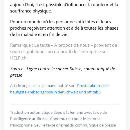
aujourd'hui, il est possible d'influencer la douleur et la
souffrance physique.
Pour un monde où les personnes atteintes et leurs
proches reçoivent attention et aide à toutes les phases
de la maladie et en fin de vie.
Remarque : Le texte « À propos de nous » provient de
sources publiques ou du profil de l’entreprise sur
HELP.ch.
Source : Ligue contre le cancer Suisse, communiqué de
presse
Article original en allemand publié sur :
Prostatakrebs: die
häufigste Krebsdiagnose in der Schweiz und oft tabu
Traduction automatique depuis l’allemand avec l’aide de
l’intelligence artificielle. Contenu relu pour le lectorat
francophone. Seul le texte original du communiqué de presse