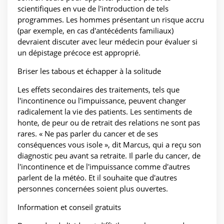
scientifiques en vue de l'introduction de tels
programmes. Les hommes présentant un risque accru
(par exemple, en cas d'antécédents familiaux)
devraient discuter avec leur médecin pour évaluer si
un dépistage précoce est approprié.
Briser les tabous et échapper à la solitude
Les effets secondaires des traitements, tels que
l'incontinence ou l'impuissance, peuvent changer
radicalement la vie des patients. Les sentiments de
honte, de peur ou de retrait des relations ne sont pas
rares. « Ne pas parler du cancer et de ses
conséquences vous isole », dit Marcus, qui a reçu son
diagnostic peu avant sa retraite. Il parle du cancer, de
l'incontinence et de l'impuissance comme d'autres
parlent de la météo. Et il souhaite que d'autres
personnes concernées soient plus ouvertes.
Information et conseil gratuits