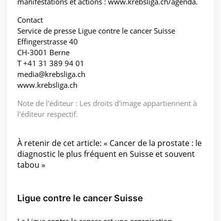
manifestations et actions : www.krebsliga.ch/agenda.
Contact
Service de presse Ligue contre le cancer Suisse
Effingerstrasse 40
CH-3001 Berne
T +41 31 389 94 01
media@krebsliga.ch
www.krebsliga.ch
Note de l'éditeur : Les droits d'image appartiennent à
l'éditeur respectif.
À retenir de cet article: « Cancer de la prostate : le
diagnostic le plus fréquent en Suisse et souvent
tabou »
Ligue contre le cancer Suisse