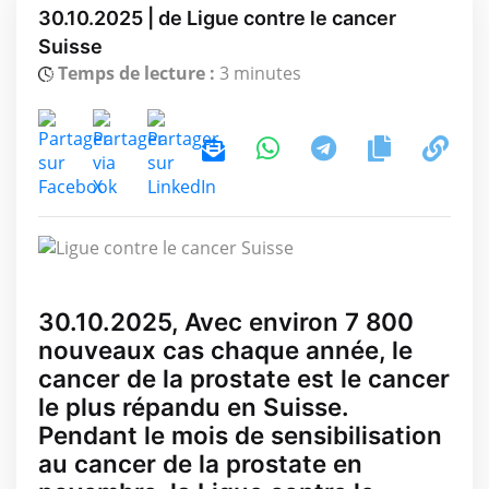
30.10.2025 | de Ligue contre le cancer
Suisse
Temps de lecture :
3 minutes
30.10.2025, Avec environ 7 800
nouveaux cas chaque année, le
cancer de la prostate est le cancer
le plus répandu en Suisse.
Pendant le mois de sensibilisation
au cancer de la prostate en