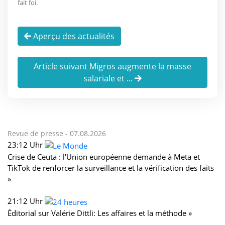
fait foi.
Aperçu des actualités
Article suivant Migros augmente la masse
salariale et ...
Revue de presse -
07.08.2026
23:12 Uhr
Crise de Ceuta : l'Union européenne demande à Meta et
TikTok de renforcer la surveillance et la vérification des faits
»
21:12 Uhr
Éditorial sur Valérie Dittli: Les affaires et la méthode »