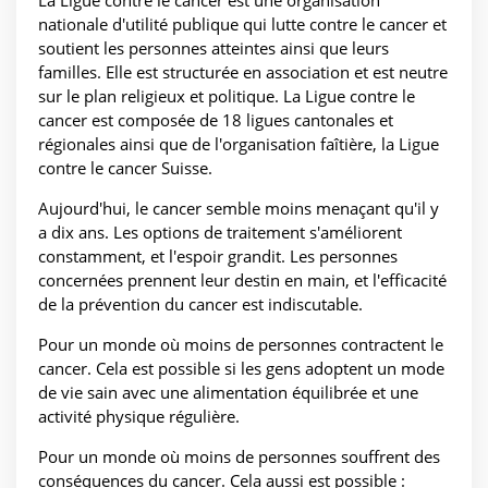
La Ligue contre le cancer est une organisation
nationale d'utilité publique qui lutte contre le cancer et
soutient les personnes atteintes ainsi que leurs
familles. Elle est structurée en association et est neutre
sur le plan religieux et politique. La Ligue contre le
cancer est composée de 18 ligues cantonales et
régionales ainsi que de l'organisation faîtière, la Ligue
contre le cancer Suisse.
Aujourd'hui, le cancer semble moins menaçant qu'il y
a dix ans. Les options de traitement s'améliorent
constamment, et l'espoir grandit. Les personnes
concernées prennent leur destin en main, et l'efficacité
de la prévention du cancer est indiscutable.
Pour un monde où moins de personnes contractent le
cancer. Cela est possible si les gens adoptent un mode
de vie sain avec une alimentation équilibrée et une
activité physique régulière.
Pour un monde où moins de personnes souffrent des
conséquences du cancer. Cela aussi est possible :