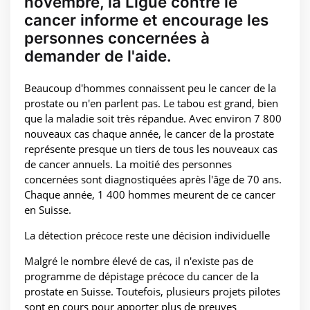
novembre, la Ligue contre le
cancer informe et encourage les
personnes concernées à
demander de l'aide.
Beaucoup d'hommes connaissent peu le cancer de la
prostate ou n'en parlent pas. Le tabou est grand, bien
que la maladie soit très répandue. Avec environ 7 800
nouveaux cas chaque année, le cancer de la prostate
représente presque un tiers de tous les nouveaux cas
de cancer annuels. La moitié des personnes
concernées sont diagnostiquées après l'âge de 70 ans.
Chaque année, 1 400 hommes meurent de ce cancer
en Suisse.
La détection précoce reste une décision individuelle
Malgré le nombre élevé de cas, il n'existe pas de
programme de dépistage précoce du cancer de la
prostate en Suisse. Toutefois, plusieurs projets pilotes
sont en cours pour apporter plus de preuves