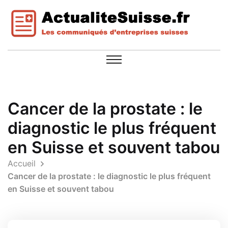
Cancer de la prostate : le
diagnostic le plus fréquent
en Suisse et souvent tabou
Accueil
Cancer de la prostate : le diagnostic le plus fréquent
en Suisse et souvent tabou