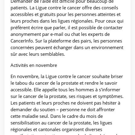
Demander de l'aide est difficile pour beaucoup de
patients. La Ligue contre le cancer offre des conseils
accessibles et gratuits pour les personnes atteintes et
leurs proches dans les ligues régionales. Pour ceux qui
préfèrent écrire que parler, il est possible de contacter
anonymement par e-mail ou chat les experts de
CancerInfo. Sur la plateforme des pairs, les personnes
concernées peuvent échanger dans un environnement
sûr avec leurs semblables.
Activités en novembre
En novembre, la Ligue contre le cancer souhaite briser
le tabou du cancer de la prostate et rendre le savoir
accessible. Elle appelle tous les hommes à s'informer
sur le cancer de la prostate, ses risques et symptômes.
Les patients et leurs proches ne doivent pas hésiter à
demander du soutien – personne ne doit affronter
cette maladie seul. Dans le cadre du mois de
sensibilisation au cancer de la prostate, les ligues
régionales et cantonales organisent diverses