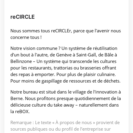
reCIRCLE
Nous sommes tous reCIRCLEr, parce que l'avenir nous
concerne tous !
Notre vision commune ? Un système de réutilisation
d'un bout à l'autre, de Genève à Saint-Gall, de Bâle à
Bellinzone – Un système qui transcende les cultures
pour les restaurants, trattorias ou brasseries offrant
des repas à emporter. Pour plus de plaisir culinaire.
Pour moins de gaspillage de ressources et de déchets.
Notre bureau est situé dans le village de l'innovation à
Berne. Nous profitons presque quotidiennement de la
délicieuse culture du take away – naturellement dans
la reBOX.
Remarque : Le texte « À propos de nous » provient de
sources publiques ou du profil de l’entreprise sur