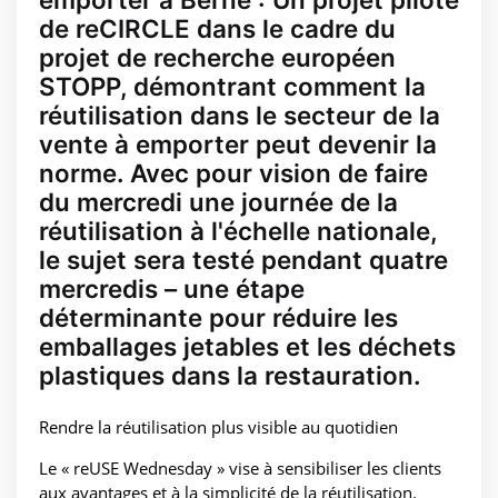
de reCIRCLE dans le cadre du
projet de recherche européen
STOPP, démontrant comment la
réutilisation dans le secteur de la
vente à emporter peut devenir la
norme. Avec pour vision de faire
du mercredi une journée de la
réutilisation à l'échelle nationale,
le sujet sera testé pendant quatre
mercredis – une étape
déterminante pour réduire les
emballages jetables et les déchets
plastiques dans la restauration.
Rendre la réutilisation plus visible au quotidien
Le « reUSE Wednesday » vise à sensibiliser les clients
aux avantages et à la simplicité de la réutilisation.