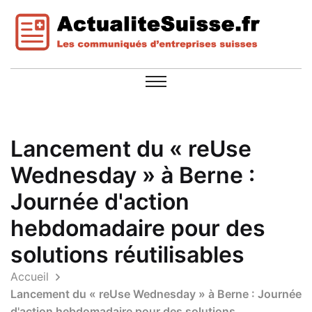
Lancement du « reUse
Wednesday » à Berne :
Journée d'action
hebdomadaire pour des
solutions réutilisables
Accueil
Lancement du « reUse Wednesday » à Berne : Journée
d'action hebdomadaire pour des solutions