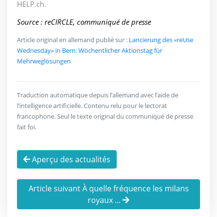
HELP.ch.
Source : reCIRCLE, communiqué de presse
Article original en allemand publié sur :
Lancierung des «reUse
Wednesday» in Bern: Wöchentlicher Aktionstag für
Mehrweglösungen
Traduction automatique depuis l’allemand avec l’aide de
l’intelligence artificielle. Contenu relu pour le lectorat
francophone. Seul le texte original du communiqué de presse
fait foi.
Aperçu des actualités
Article suivant À quelle fréquence les milans
royaux ...