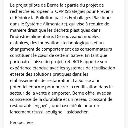
Le projet pilote de Berne fait partie du projet de
recherche européen STOPP (Stratégies pour Prévenir
et Réduire la Pollution par les Emballages Plastiques
dans le Système Alimentaire), qui vise à réduire de
manière drastique les déchets plastiques dans
l'industrie alimentaire. De nouveaux modèles
d'affaires, des innovations technologiques et un
changement de comportement des consommateurs
constituent le cœur de cette initiative. En tant que
partenaire suisse du projet, reCIRCLE apporte son
expérience étendue avec les systèmes de réutilisation
et teste des solutions pratiques dans les
établissements de restauration. La Suisse a un
potentiel énorme pour ancrer la réutilisation dans le
secteur de la vente à emporter. Berne offre, avec sa
conscience de la durabilité et un réseau croissant de
restaurants engagés, une base idéale pour un
lancement réussi, souligne Haslebacher.
Perspective