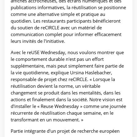
affiches accrocheuses, des écrans numériques et des
publications informatives, la réutilisation se positionne
comme une alternative simple et pratique au
quotidien. Les restaurants participants bénéficieront
du soutien de reCIRCLE avec un matériel de
communication complet pour informer efficacement
leurs invités de l'initiative.
Avec le reUSE Wednesday, nous voulons montrer que
le comportement durable n'est pas un effort
supplémentaire, mais peut simplement faire partie de
la vie quotidienne, explique Ursina Haslebacher,
responsable de projet chez reCIRCLE. « Lorsque la
réutilisation devient la norme, un véritable
changement se produit dans les mentalités, dans les
actions et finalement dans la société. Notre vision est
d'installer le « Reuse Wednesday » comme une journée
récurrente de réutilisation chaque semaine, en le
transformant en un mouvement. »
Partie intégrante d'un projet de recherche européen