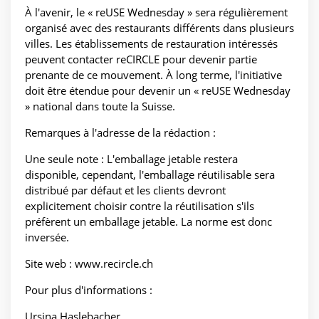
À l'avenir, le « reUSE Wednesday » sera régulièrement
organisé avec des restaurants différents dans plusieurs
villes. Les établissements de restauration intéressés
peuvent contacter reCIRCLE pour devenir partie
prenante de ce mouvement. À long terme, l'initiative
doit être étendue pour devenir un « reUSE Wednesday
» national dans toute la Suisse.
Remarques à l'adresse de la rédaction :
Une seule note : L'emballage jetable restera
disponible, cependant, l'emballage réutilisable sera
distribué par défaut et les clients devront
explicitement choisir contre la réutilisation s'ils
préfèrent un emballage jetable. La norme est donc
inversée.
Site web : www.recircle.ch
Pour plus d'informations :
Ursina Haslebacher