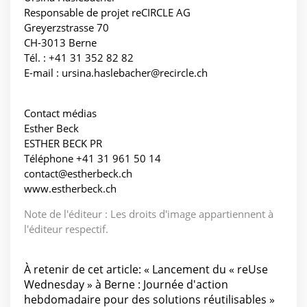
Responsable de projet reCIRCLE AG
Greyerzstrasse 70
CH-3013 Berne
Tél. : +41 31 352 82 82
E-mail : ursina.haslebacher@recircle.ch
Contact médias
Esther Beck
ESTHER BECK PR
Téléphone +41 31 961 50 14
contact@estherbeck.ch
www.estherbeck.ch
Note de l'éditeur : Les droits d'image appartiennent à
l'éditeur respectif.
À retenir de cet article: « Lancement du « reUse
Wednesday » à Berne : Journée d'action
hebdomadaire pour des solutions réutilisables »