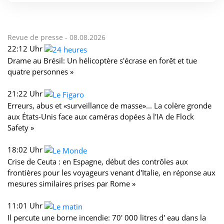
Revue de presse -
08.08.2026
22:12 Uhr
Drame au Brésil: Un hélicoptère s'écrase en forêt et tue
quatre personnes »
21:22 Uhr
Erreurs, abus et «surveillance de masse»... La colère gronde
aux États-Unis face aux caméras dopées à l'IA de Flock
Safety »
18:02 Uhr
Crise de Ceuta : en Espagne, début des contrôles aux
frontières pour les voyageurs venant d'Italie, en réponse aux
mesures similaires prises par Rome »
11:01 Uhr
Il percute une borne incendie: 70' 000 litres d' eau dans la