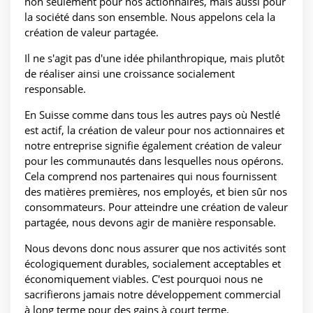
non seulement pour nos actionnaires, mais aussi pour
la société dans son ensemble. Nous appelons cela la
création de valeur partagée.
Il ne s'agit pas d'une idée philanthropique, mais plutôt
de réaliser ainsi une croissance socialement
responsable.
En Suisse comme dans tous les autres pays où Nestlé
est actif, la création de valeur pour nos actionnaires et
notre entreprise signifie également création de valeur
pour les communautés dans lesquelles nous opérons.
Cela comprend nos partenaires qui nous fournissent
des matières premières, nos employés, et bien sûr nos
consommateurs. Pour atteindre une création de valeur
partagée, nous devons agir de manière responsable.
Nous devons donc nous assurer que nos activités sont
écologiquement durables, socialement acceptables et
économiquement viables. C'est pourquoi nous ne
sacrifierons jamais notre développement commercial
à long terme pour des gains à court terme.