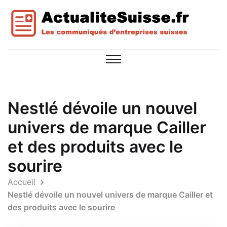
Nestlé dévoile un nouvel
univers de marque Cailler
et des produits avec le
sourire
Accueil
Nestlé dévoile un nouvel univers de marque Cailler et
des produits avec le sourire