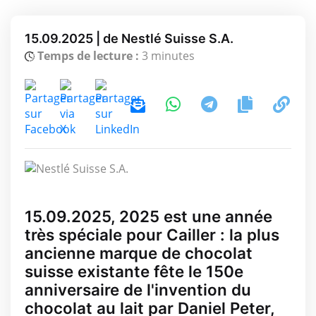
15.09.2025 | de Nestlé Suisse S.A.
Temps de lecture :
3 minutes
15.09.2025, 2025 est une année
très spéciale pour Cailler : la plus
ancienne marque de chocolat
suisse existante fête le 150e
anniversaire de l'invention du
chocolat au lait par Daniel Peter,