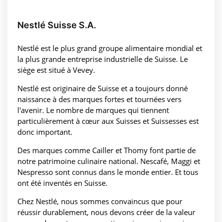
Nestlé Suisse S.A.
Nestlé est le plus grand groupe alimentaire mondial et
la plus grande entreprise industrielle de Suisse. Le
siège est situé à Vevey.
Nestlé est originaire de Suisse et a toujours donné
naissance à des marques fortes et tournées vers
l'avenir. Le nombre de marques qui tiennent
particulièrement à cœur aux Suisses et Suissesses est
donc important.
Des marques comme Cailler et Thomy font partie de
notre patrimoine culinaire national. Nescafé, Maggi et
Nespresso sont connus dans le monde entier. Et tous
ont été inventés en Suisse.
Chez Nestlé, nous sommes convaincus que pour
réussir durablement, nous devons créer de la valeur