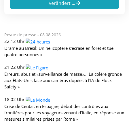
verändert ...
Revue de presse -
08.08.2026
22:12 Uhr
Drame au Brésil: Un hélicoptère s'écrase en forêt et tue
quatre personnes »
21:22 Uhr
Erreurs, abus et «surveillance de masse»... La colère gronde
aux États-Unis face aux caméras dopées à l'IA de Flock
Safety »
18:02 Uhr
Crise de Ceuta : en Espagne, début des contrôles aux
frontières pour les voyageurs venant d'Italie, en réponse aux
mesures similaires prises par Rome »