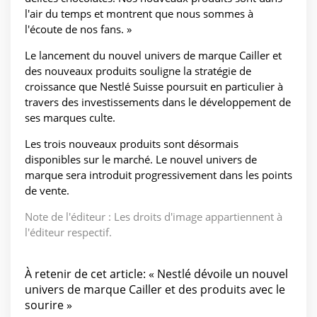
l'air du temps et montrent que nous sommes à
l'écoute de nos fans. »
Le lancement du nouvel univers de marque Cailler et
des nouveaux produits souligne la stratégie de
croissance que Nestlé Suisse poursuit en particulier à
travers des investissements dans le développement de
ses marques culte.
Les trois nouveaux produits sont désormais
disponibles sur le marché. Le nouvel univers de
marque sera introduit progressivement dans les points
de vente.
Note de l'éditeur : Les droits d'image appartiennent à
l'éditeur respectif.
À retenir de cet article: « Nestlé dévoile un nouvel
univers de marque Cailler et des produits avec le
sourire »