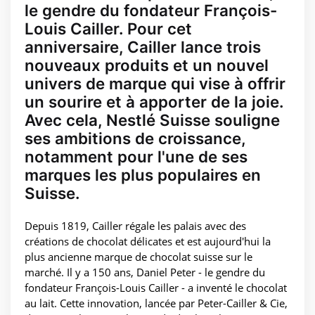
le gendre du fondateur François-
Louis Cailler. Pour cet
anniversaire, Cailler lance trois
nouveaux produits et un nouvel
univers de marque qui vise à offrir
un sourire et à apporter de la joie.
Avec cela, Nestlé Suisse souligne
ses ambitions de croissance,
notamment pour l'une de ses
marques les plus populaires en
Suisse.
Depuis 1819, Cailler régale les palais avec des
créations de chocolat délicates et est aujourd'hui la
plus ancienne marque de chocolat suisse sur le
marché. Il y a 150 ans, Daniel Peter - le gendre du
fondateur François-Louis Cailler - a inventé le chocolat
au lait. Cette innovation, lancée par Peter-Cailler & Cie,