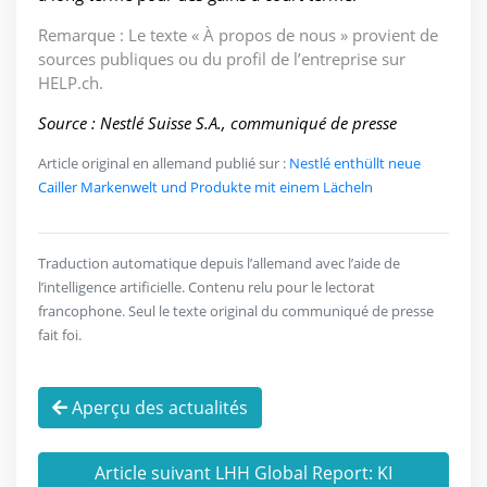
Remarque : Le texte « À propos de nous » provient de
sources publiques ou du profil de l’entreprise sur
HELP.ch.
Source : Nestlé Suisse S.A., communiqué de presse
Article original en allemand publié sur :
Nestlé enthüllt neue
Cailler Markenwelt und Produkte mit einem Lächeln
Traduction automatique depuis l’allemand avec l’aide de
l’intelligence artificielle. Contenu relu pour le lectorat
francophone. Seul le texte original du communiqué de presse
fait foi.
Aperçu des actualités
Article suivant LHH Global Report: KI