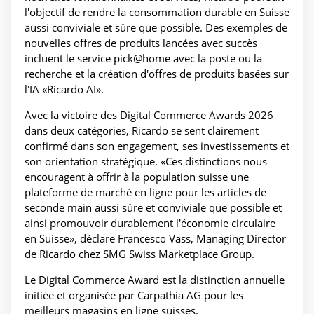
l'objectif de rendre la consommation durable en Suisse
aussi conviviale et sûre que possible. Des exemples de
nouvelles offres de produits lancées avec succès
incluent le service pick@home avec la poste ou la
recherche et la création d'offres de produits basées sur
l'IA «Ricardo AI».
Avec la victoire des Digital Commerce Awards 2026
dans deux catégories, Ricardo se sent clairement
confirmé dans son engagement, ses investissements et
son orientation stratégique. «Ces distinctions nous
encouragent à offrir à la population suisse une
plateforme de marché en ligne pour les articles de
seconde main aussi sûre et conviviale que possible et
ainsi promouvoir durablement l'économie circulaire
en Suisse», déclare Francesco Vass, Managing Director
de Ricardo chez SMG Swiss Marketplace Group.
Le Digital Commerce Award est la distinction annuelle
initiée et organisée par Carpathia AG pour les
meilleurs magasins en ligne suisses.