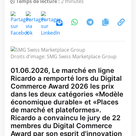
Temps de lecture :
2 minutes
Droits d'image: SMG Swiss Marketplace Group
01.06.2026, Le marché en ligne
Ricardo a remporté lors du Digital
Commerce Award 2026 les prix
dans les deux catégories «Modèle
économique durable» et «Places
de marché et plateformes».
Ricardo a convaincu le jury de 22
membres du Digital Commerce
Award par son esprit d'innovation