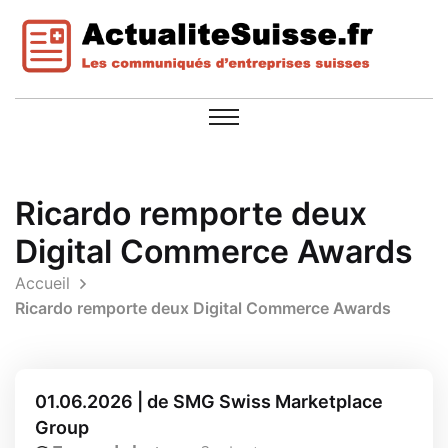
Ricardo remporte deux
Digital Commerce Awards
Accueil
Ricardo remporte deux Digital Commerce Awards
01.06.2026 | de SMG Swiss Marketplace
Group