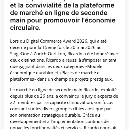
et la convivialité de la plateforme
de marché en ligne de seconde
main pour promouvoir l'économie
circulaire.
Lors du Digital Commerce Award 2026, qui a été
décerné pour la 15ème fois le 20 mai 2026 au
StageOne à Zurich-Oerlikon, Ricardo a été honoré avec
deux distinctions. Ricardo a réussi à s'imposer en tant
que gagnant dans les deux catégories «Modèle
économique durable» et «Places de marché et
plateformes» dans un champ de projets prestigieux.
Le marché en ligne de seconde main Ricardo, exploité
depuis plus de 26 ans, a convaincu le jury d'experts de
22 membres par sa capacité d'innovation, son focus
constant sur les divers groupes cibles ainsi que par
son orientation stratégique durable. Grâce au
développement et à l'implémentation continus de
nouvelles fonctionnalités et services, Ricardo poursuit