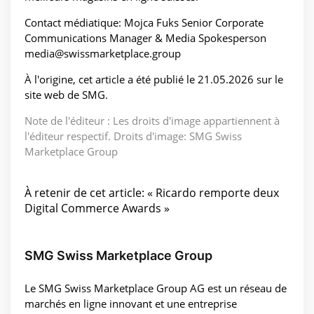
Contact médiatique: Mojca Fuks Senior Corporate
Communications Manager & Media Spokesperson
media@swissmarketplace.group
À l'origine, cet article a été publié le 21.05.2026 sur le
site web de SMG.
Note de l'éditeur : Les droits d'image appartiennent à
l'éditeur respectif. Droits d'image: SMG Swiss
Marketplace Group
À retenir de cet article: « Ricardo remporte deux
Digital Commerce Awards »
SMG Swiss Marketplace Group
Le SMG Swiss Marketplace Group AG est un réseau de
marchés en ligne innovant et une entreprise