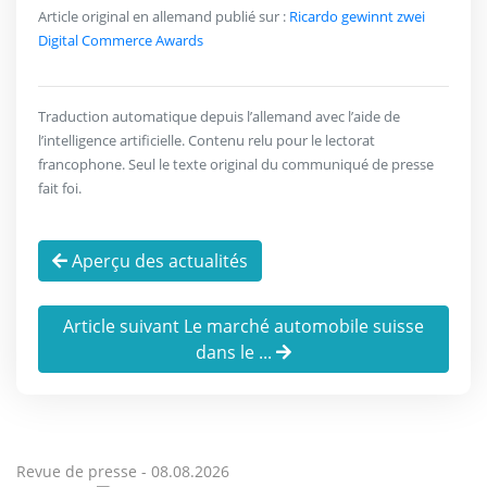
Article original en allemand publié sur :
Ricardo gewinnt zwei
Digital Commerce Awards
Traduction automatique depuis l’allemand avec l’aide de
l’intelligence artificielle. Contenu relu pour le lectorat
francophone. Seul le texte original du communiqué de presse
fait foi.
Aperçu des actualités
Article suivant Le marché automobile suisse
dans le ...
Revue de presse -
08.08.2026