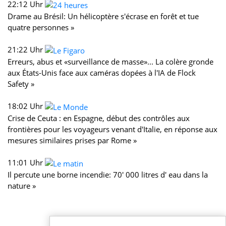
22:12 Uhr
Drame au Brésil: Un hélicoptère s'écrase en forêt et tue
quatre personnes »
21:22 Uhr
Erreurs, abus et «surveillance de masse»... La colère gronde
aux États-Unis face aux caméras dopées à l'IA de Flock
Safety »
18:02 Uhr
Crise de Ceuta : en Espagne, début des contrôles aux
frontières pour les voyageurs venant d'Italie, en réponse aux
mesures similaires prises par Rome »
11:01 Uhr
Il percute une borne incendie: 70' 000 litres d' eau dans la
nature »