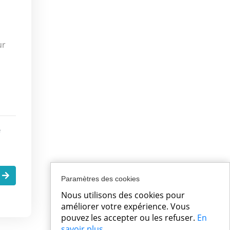
ur
e
.
Paramètres des cookies
Nous utilisons des cookies pour
améliorer votre expérience. Vous
pouvez les accepter ou les refuser.
En
savoir plus
.