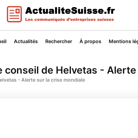
eil
Actualités
Rechercher
À propos
Mentions lé
e conseil de Helvetas - Alerte
elvetas - Alerte sur la crise mondiale