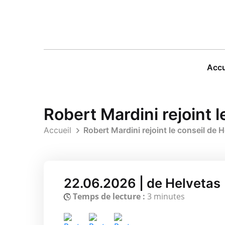
Accu
Robert Mardini rejoint l
Accueil
Robert Mardini rejoint le conseil de H
22.06.2026 | de Helvetas
Temps de lecture :
3 minutes