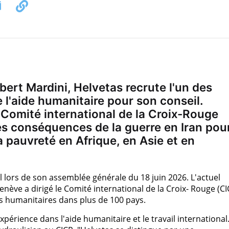
ert Mardini, Helvetas recrute l'un des
l'aide humanitaire pour son conseil.
 Comité international de la Croix-Rouge
es conséquences de la guerre en Iran pou
 pauvreté en Afrique, en Asie et en
l lors de son assemblée générale du 18 juin 2026. L'actuel
nève a dirigé le Comité international de la Croix- Rouge (CI
s humanitaires dans plus de 100 pays.
érience dans l'aide humanitaire et le travail international. 