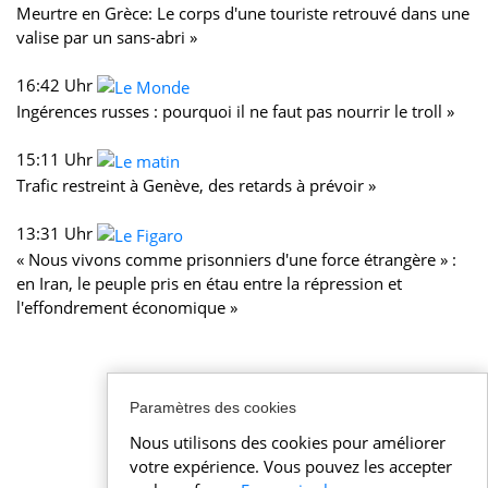
Meurtre en Grèce: Le corps d'une touriste retrouvé dans une
valise par un sans-abri »
16:42 Uhr
Ingérences russes : pourquoi il ne faut pas nourrir le troll »
15:11 Uhr
Trafic restreint à Genève, des retards à prévoir »
13:31 Uhr
« Nous vivons comme prisonniers d'une force étrangère » :
en Iran, le peuple pris en étau entre la répression et
l'effondrement économique »
Paramètres des cookies
Nous utilisons des cookies pour améliorer
votre expérience. Vous pouvez les accepter