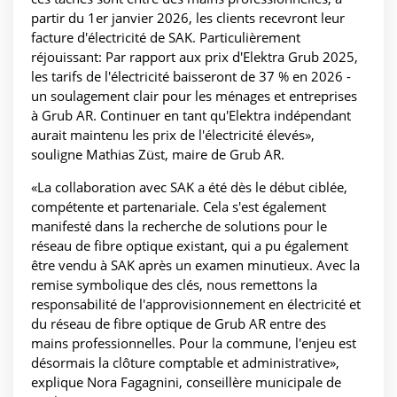
partir du 1er janvier 2026, les clients recevront leur
facture d'électricité de SAK. Particulièrement
réjouissant: Par rapport aux prix d'Elektra Grub 2025,
les tarifs de l'électricité baisseront de 37 % en 2026 -
un soulagement clair pour les ménages et entreprises
à Grub AR. Continuer en tant qu'Elektra indépendant
aurait maintenu les prix de l'électricité élevés»,
souligne Mathias Züst, maire de Grub AR.
«La collaboration avec SAK a été dès le début ciblée,
compétente et partenariale. Cela s'est également
manifesté dans la recherche de solutions pour le
réseau de fibre optique existant, qui a pu également
être vendu à SAK après un examen minutieux. Avec la
remise symbolique des clés, nous remettons la
responsabilité de l'approvisionnement en électricité et
du réseau de fibre optique de Grub AR entre des
mains professionnelles. Pour la commune, l'enjeu est
désormais la clôture comptable et administrative»,
explique Nora Fagagnini, conseillère municipale de