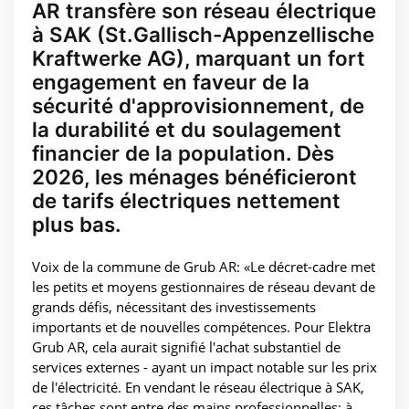
AR transfère son réseau électrique
à SAK (St.Gallisch-Appenzellische
Kraftwerke AG), marquant un fort
engagement en faveur de la
sécurité d'approvisionnement, de
la durabilité et du soulagement
financier de la population. Dès
2026, les ménages bénéficieront
de tarifs électriques nettement
plus bas.
Voix de la commune de Grub AR: «Le décret-cadre met
les petits et moyens gestionnaires de réseau devant de
grands défis, nécessitant des investissements
importants et de nouvelles compétences. Pour Elektra
Grub AR, cela aurait signifié l'achat substantiel de
services externes - ayant un impact notable sur les prix
de l'électricité. En vendant le réseau électrique à SAK,
ces tâches sont entre des mains professionnelles; à