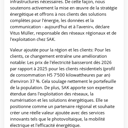
infrastructures nécessaires. De cette façon, nous
soutenons activement la mise en œuvre de la stratégie
énergétique et offrons à nos clients des solutions
complètes pour l'énergie, les données et la
communication - aujourd'hui et à l'avenir», déclare
Vitus Müller, responsable des réseaux régionaux et de
l'exploitation chez SAK.
Valeur ajoutée pour la région et les clients: Pour les
clients, ce changement entraîne une amélioration
notable: Les prix de l'électricité baisseront dès 2026
par rapport à 2025 pour les clients résidentiels (profil
de consommation H5 7'500 kilowattheures par an)
d'environ 37 %. Cela soulage nettement le portefeuille
de la population. De plus, SAK apporte son expertise
étendue dans l'exploitation des réseaux, la
numérisation et les solutions énergétiques. Elle se
positionne comme un partenaire régional et souhaite
créer une réelle valeur ajoutée avec des services
innovants tels que le photovoltaïque, la mobilité
électrique et l'efficacité énergétique.