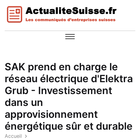
SAK prend en charge le
réseau électrique d'Elektra
Grub - Investissement
dans un
approvisionnement
énergétique sûr et durable
Accueil