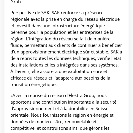
Grub.
Perspective de SAK: SAK renforce sa présence
régionale avec la prise en charge du réseau électrique
et investit dans une infrastructure énergétique
pérenne pour la population et les entreprises de la
région. L'intégration du réseau se fait de manière
fluide, permettant aux clients de continuer à bénéficier
d'un approvisionnement électrique sûr et stable. SAK a
déjà repris toutes les données techniques, vérifié l'état
des installations et les a intégrées dans ses systèmes.
À l'avenir, elle assurera une exploitation sûre et
efficace du réseau et l'adaptera aux besoins de la
transition énergétique.
«Avec la reprise du réseau d'Elektra Grub, nous
apportons une contribution importante à la sécurité
d'approvisionnement et à la durabilité en Suisse
orientale. Nous fournissons la région en énergie et
données de manière sûre, renouvelable et
compétitive, et construisons ainsi que gérons les