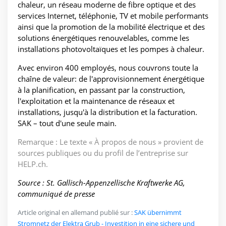
chaleur, un réseau moderne de fibre optique et des
services Internet, téléphonie, TV et mobile performants
ainsi que la promotion de la mobilité électrique et des
solutions énergétiques renouvelables, comme les
installations photovoltaïques et les pompes à chaleur.
Avec environ 400 employés, nous couvrons toute la
chaîne de valeur: de l'approvisionnement énergétique
à la planification, en passant par la construction,
l'exploitation et la maintenance de réseaux et
installations, jusqu'à la distribution et la facturation.
SAK – tout d'une seule main.
Remarque : Le texte « À propos de nous » provient de
sources publiques ou du profil de l’entreprise sur
HELP.ch.
Source : St. Gallisch-Appenzellische Kraftwerke AG,
communiqué de presse
Article original en allemand publié sur :
SAK übernimmt
Stromnetz der Elektra Grub - Investition in eine sichere und