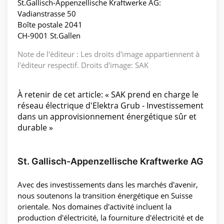
St.Gallisch-Appenzellische Kraftwerke AG:
Vadianstrasse 50
Boîte postale 2041
CH-9001 St.Gallen
Note de l'éditeur : Les droits d'image appartiennent à
l'éditeur respectif. Droits d'image: SAK
À retenir de cet article: « SAK prend en charge le
réseau électrique d'Elektra Grub - Investissement
dans un approvisionnement énergétique sûr et
durable »
St. Gallisch-Appenzellische Kraftwerke AG
Avec des investissements dans les marchés d'avenir,
nous soutenons la transition énergétique en Suisse
orientale. Nos domaines d'activité incluent la
production d'électricité, la fourniture d'électricité et de