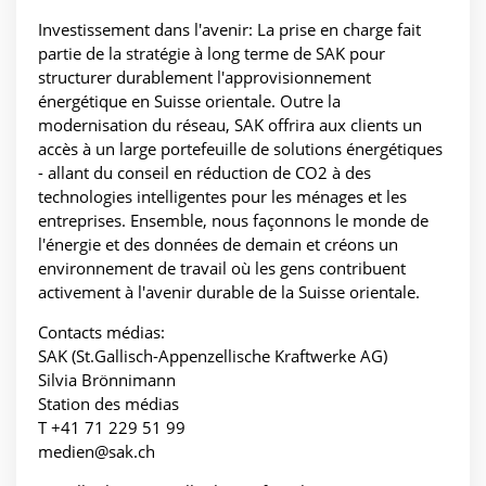
Investissement dans l'avenir: La prise en charge fait
partie de la stratégie à long terme de SAK pour
structurer durablement l'approvisionnement
énergétique en Suisse orientale. Outre la
modernisation du réseau, SAK offrira aux clients un
accès à un large portefeuille de solutions énergétiques
- allant du conseil en réduction de CO2 à des
technologies intelligentes pour les ménages et les
entreprises. Ensemble, nous façonnons le monde de
l'énergie et des données de demain et créons un
environnement de travail où les gens contribuent
activement à l'avenir durable de la Suisse orientale.
Contacts médias:
SAK (St.Gallisch-Appenzellische Kraftwerke AG)
Silvia Brönnimann
Station des médias
T +41 71 229 51 99
medien@sak.ch