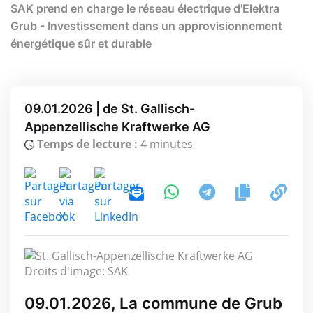
SAK prend en charge le réseau électrique d'Elektra
Grub - Investissement dans un approvisionnement
énergétique sûr et durable
09.01.2026 | de St. Gallisch-
Appenzellische Kraftwerke AG
Temps de lecture :
4 minutes
Droits d'image: SAK
09.01.2026, La commune de Grub