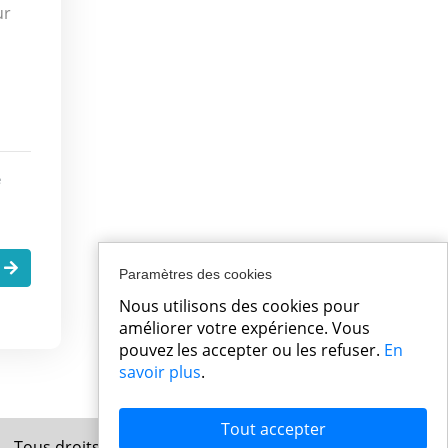
ur
e
.
Paramètres des cookies
Nous utilisons des cookies pour
améliorer votre expérience. Vous
pouvez les accepter ou les refuser.
En
savoir plus
.
Tout accepter
 – Tous droits réservés